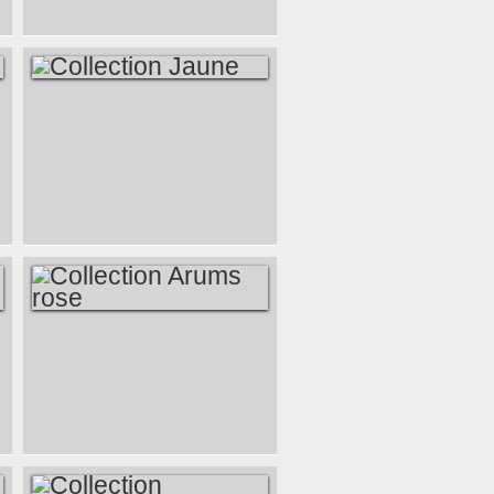
COLLECTION
JAUNE
COLLECTION
ARUMS ROSE