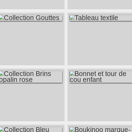
COLLECTION
TABLEAU TEXTILE
GOUTTES
COLLECTION
BONNET ET TOUR
BRINS OPALIN
DE COU ENFANT
ROSE