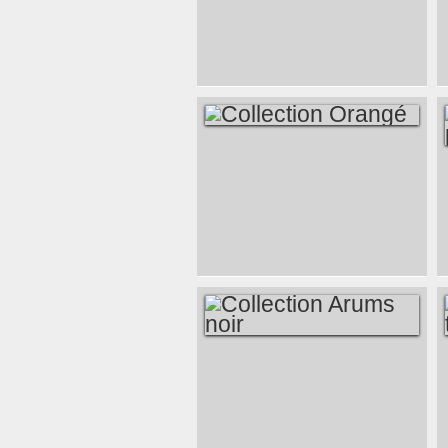
COLLECTION
ORANGÉ
COLLECTION
ARUMS NOIR