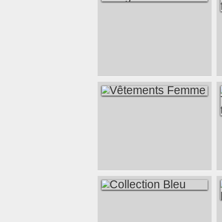
LINGE DE MAISON
VÊTEMENTS
FEMME
COLLECTION BLEU