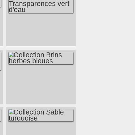
COLLECTION
TRANSPARENCES
VERT D'EAU
COLLECTION
BRINS HERBES
BLEUES