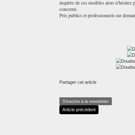
inspirée de ces modèles alors n'hésitez 
concerné.
Prix publics et professionnels sur dema
Partager cet article
S'inscrire à la newsletter
Article précédent