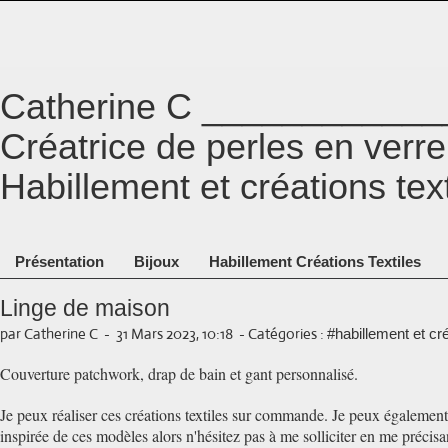
Catherine C ___________
Créatrice de perles en ver
Habillement et créations tex
Présentation
Bijoux
Habillement Créations Textiles
Linge de maison
par Catherine C
-
31 Mars 2023, 10:18
-
Catégories :
#habillement et cré
Couverture patchwork, drap de bain et gant personnalisé.
Je peux réaliser ces créations textiles sur commande. Je peux également 
inspirée de ces modèles alors n'hésitez pas à me solliciter en me préci