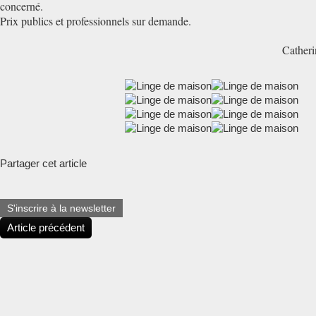
concerné.
Prix publics et professionnels sur demande.
Catheri
Partager cet article
S'inscrire à la newsletter
Article précédent