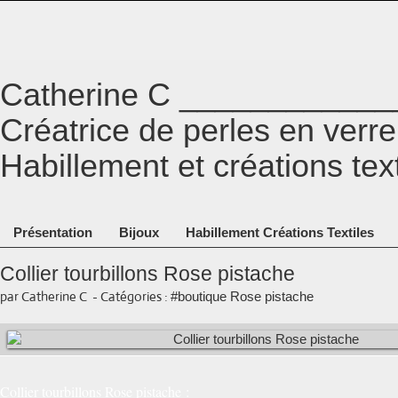
Catherine C ___________
Créatrice de perles en ver
Habillement et créations tex
Présentation
Bijoux
Habillement Créations Textiles
Collier tourbillons Rose pistache
par Catherine C
-
Catégories :
#boutique Rose pistache
Collier tourbillons Rose pistache :