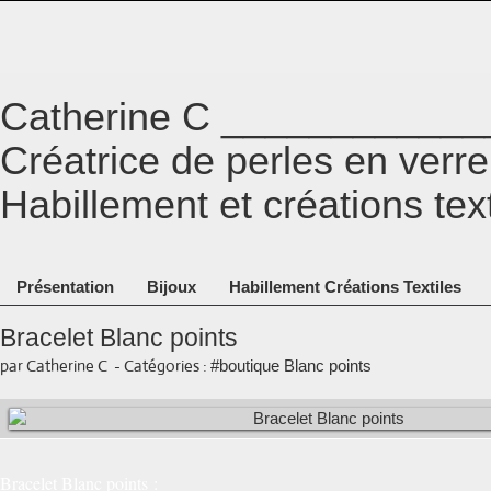
Catherine C ___________
Créatrice de perles en ver
Habillement et créations tex
Présentation
Bijoux
Habillement Créations Textiles
Bracelet Blanc points
par Catherine C
-
Catégories :
#boutique Blanc points
Bracelet Blanc points :