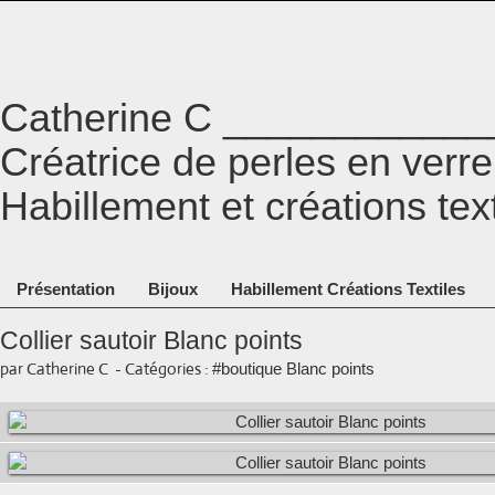
Catherine C ___________
Créatrice de perles en ver
Habillement et créations tex
Présentation
Bijoux
Habillement Créations Textiles
Collier sautoir Blanc points
par Catherine C
-
Catégories :
#boutique Blanc points